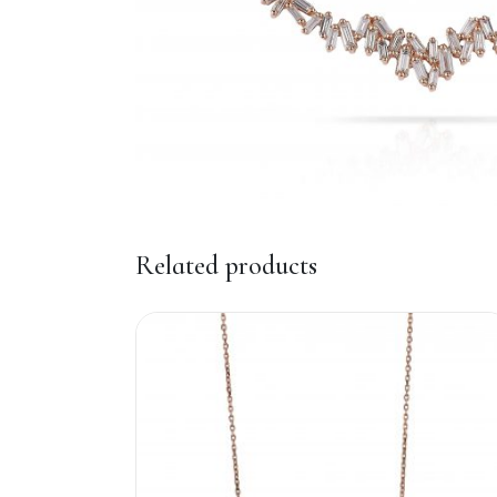
Related products