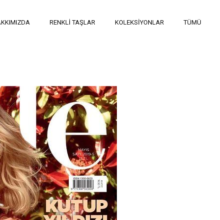
KKIMIZDA
RENKLİ TAŞLAR
KOLEKSİYONLAR
TÜMÜ